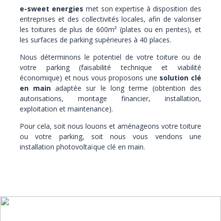
e-sweet energies
met son expertise à disposition des
entreprises et des collectivités locales, afin de valoriser
les toitures de plus de 600m² (plates ou en pentes), et
les surfaces de parking supérieures à 40 places.
Nous déterminons le potentiel de votre toiture ou de
votre parking (faisabilité technique et viabilité
économique) et nous vous proposons une
solution clé
en main
adaptée sur le long terme (obtention des
autorisations, montage financier, installation,
exploitation et maintenance).
Pour cela, soit nous louons et aménageons votre toiture
ou votre parking, soit nous vous vendons une
installation photovoltaïque clé en main.