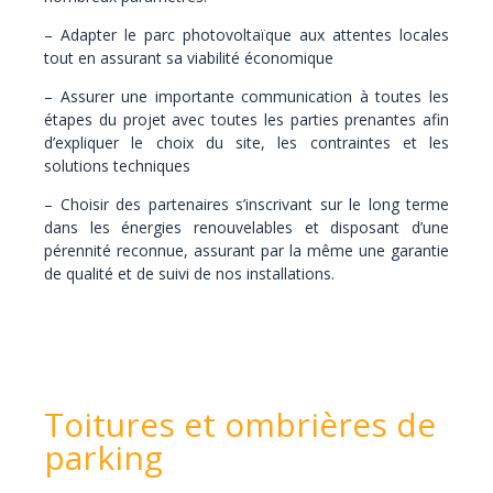
– Adapter le parc photovoltaïque aux attentes locales
tout en assurant sa viabilité économique
– Assurer une importante communication à toutes les
étapes du projet avec toutes les parties prenantes afin
d’expliquer le choix du site, les contraintes et les
solutions techniques
– Choisir des partenaires s’inscrivant sur le long terme
dans les énergies renouvelables et disposant d’une
pérennité reconnue, assurant par la même une garantie
de qualité et de suivi de nos installations.
Toitures et ombrières de
parking